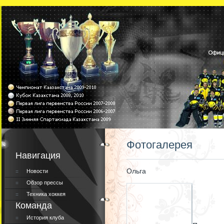
Фотогалерея
Навигация
Ольга
Новости
Обзор прессы
Техника хоккея
Команда
История клуба