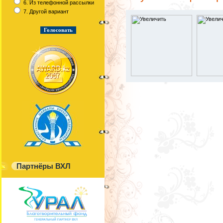
6. Из телефонной рассылки
7. Другой вариант
Партнёры ВХЛ