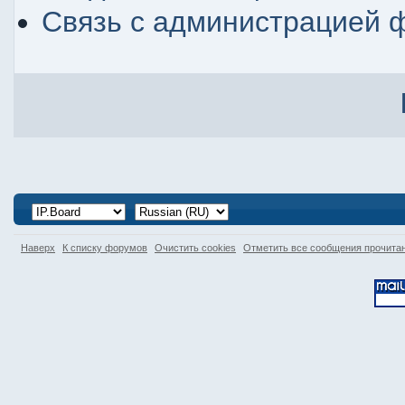
Связь с администрацией 
Наверх
К списку форумов
Очистить cookies
Отметить все сообщения прочит