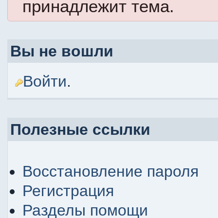
принадлежит тема.
Вы не вошли
Войти
.
Полезные ссылки
Восстановление пароля
Регистрация
Разделы помощи