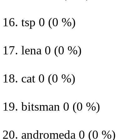
16. tsp 0 (0 %)
17. lena 0 (0 %)
18. cat 0 (0 %)
19. bitsman 0 (0 %)
20. andromeda 0 (0 %)