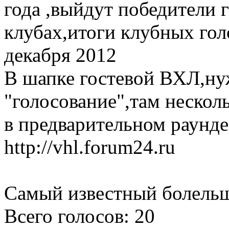
года ,выйдут победители 
клубах,итоги клубных гол
декабря 2012
В шапке гостевой ВХЛ,ну
"голосование",там нескол
в предварительном раунде
http://vhl.forum24.ru
Самый известный болель
Всего голосов: 20