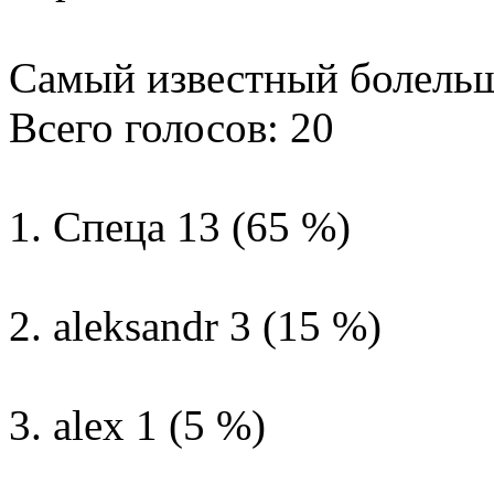
Самый известный болель
Всего голосов: 20
1. Спеца 13 (65 %)
2. aleksandr 3 (15 %)
3. alex 1 (5 %)