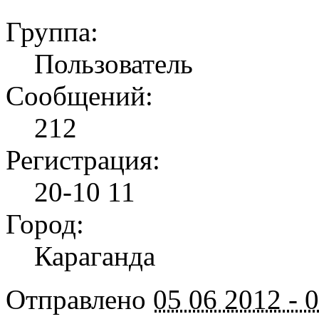
Группа:
Пользователь
Сообщений:
212
Регистрация:
20-10 11
Город:
Караганда
Отправлено
05 06 2012 - 