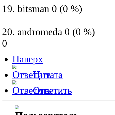
19. bitsman 0 (0 %)
20. andromeda 0 (0 %)
0
Наверх
Цитата
Ответить