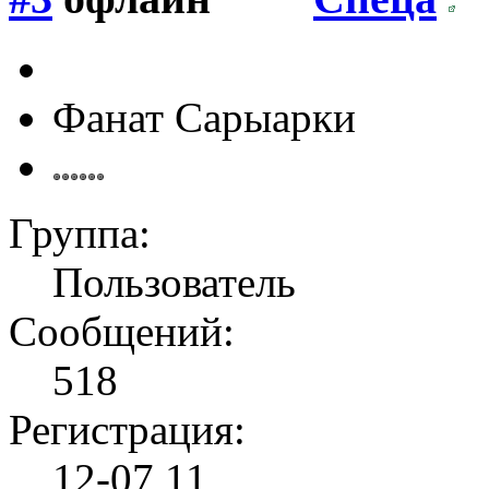
Фанат Сарыарки
Группа:
Пользователь
Сообщений:
518
Регистрация:
12-07 11