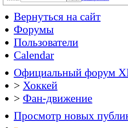
Вернуться на сайт
Форумы
Пользователи
Calendar
Официальный форум Х
>
Хоккей
>
Фан-движение
Просмотр новых публи