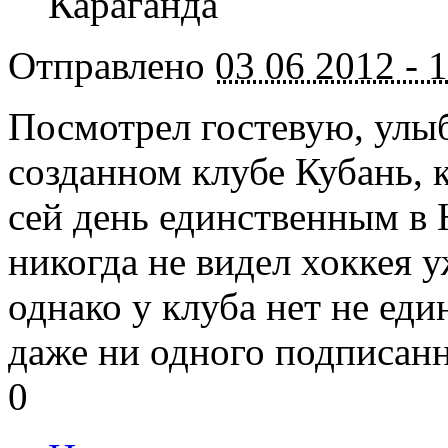
Караганда
Отправлено
03 06 2012 - 
Посмотрел гостевую, улыбн
созданном клубе Кубань, 
сей день единственным в 
никогда не видел хоккея у
однако у клуба нет не еди
даже ни одного подписанн
0