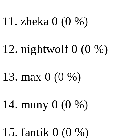
11. zheka 0 (0 %)
12. nightwolf 0 (0 %)
13. max 0 (0 %)
14. muny 0 (0 %)
15. fantik 0 (0 %)