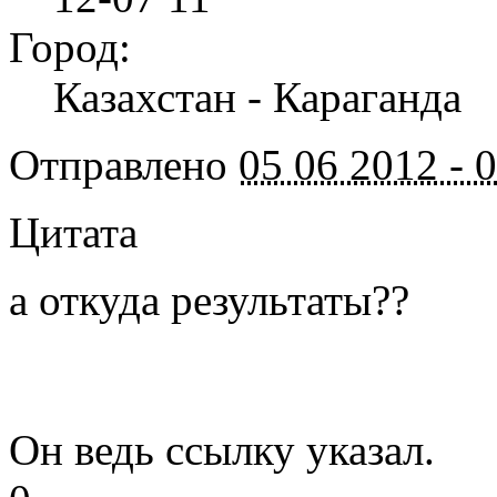
Город:
Казахстан - Караганда
Отправлено
05 06 2012 - 
Цитата
а откуда результаты??
Он ведь ссылку указал.