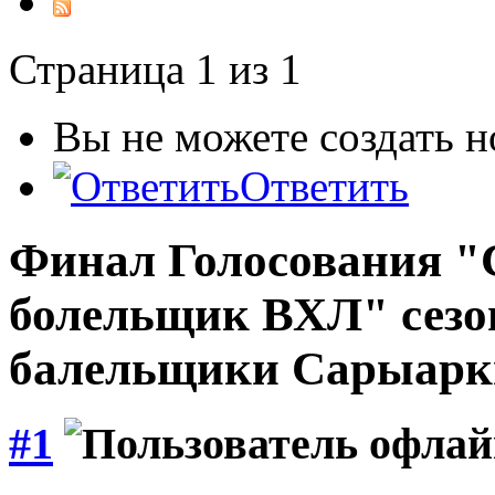
Страница 1 из 1
Вы не можете создать 
Ответить
Финал Голосования 
болельщик ВХЛ" сезо
балельщики Сарыарк
#1