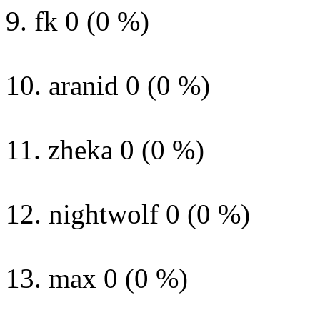
9. fk 0 (0 %)
10. aranid 0 (0 %)
11. zheka 0 (0 %)
12. nightwolf 0 (0 %)
13. max 0 (0 %)