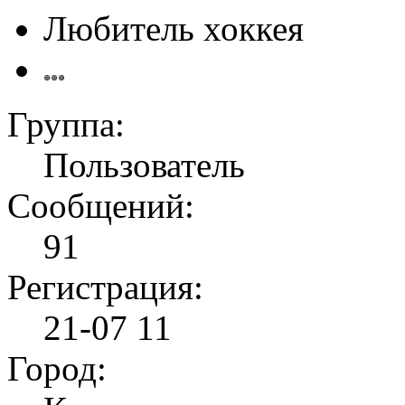
Любитель хоккея
Группа:
Пользователь
Сообщений:
91
Регистрация:
21-07 11
Город: