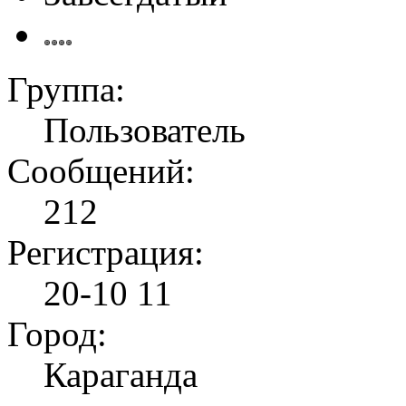
Группа:
Пользователь
Сообщений:
212
Регистрация:
20-10 11
Город:
Караганда