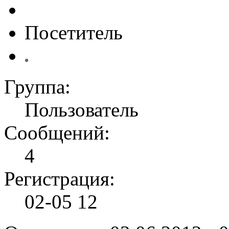
Посетитель
Группа:
Пользователь
Сообщений:
4
Регистрация:
02-05 12