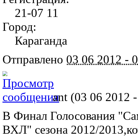
21-07 11
Город:
Караганда
Отправлено
03 06 2012 - 
ant (03 06 2012 
В Финал Голосования "С
ВХЛ" сезона 2012/2013,ко