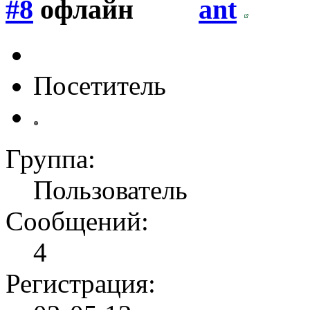
#8
ant
Посетитель
Группа:
Пользователь
Сообщений:
4
Регистрация: