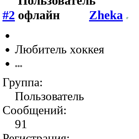
#2
Zheka
Любитель хоккея
Группа:
Пользователь
Сообщений:
91
Регистрация: