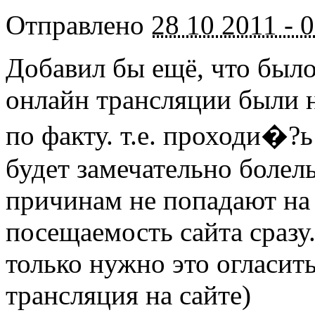
Отправлено
28 10 2011 - 
Добавил бы ещё, что было
онлайн трансляции были н
по факту. т.е. проходи�?ь
будет замечательно болел
причинам не попадают на 
посещаемость сайта сразу
только нужно это огласит
трансляция на сайте)