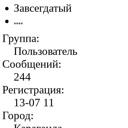
Завсегдатый
Группа:
Пользователь
Сообщений:
244
Регистрация:
13-07 11
Город: