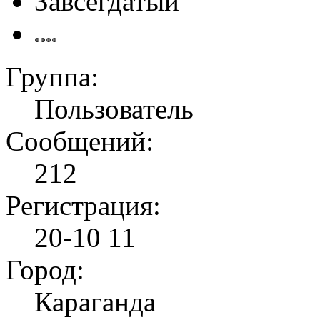
Завсегдатый
Группа:
Пользователь
Сообщений:
212
Регистрация:
20-10 11
Город:
Караганда