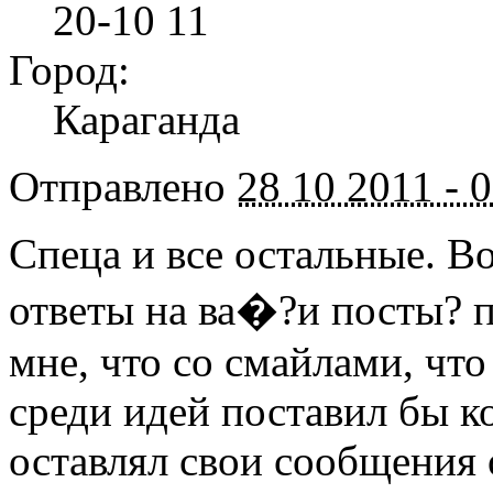
20-10 11
Город:
Караганда
Отправлено
28 10 2011 - 
Спеца и все остальные. В
ответы на ва�?и посты? п
мне, что со смайлами, что
среди идей поставил бы к
оставлял свои сообщения 