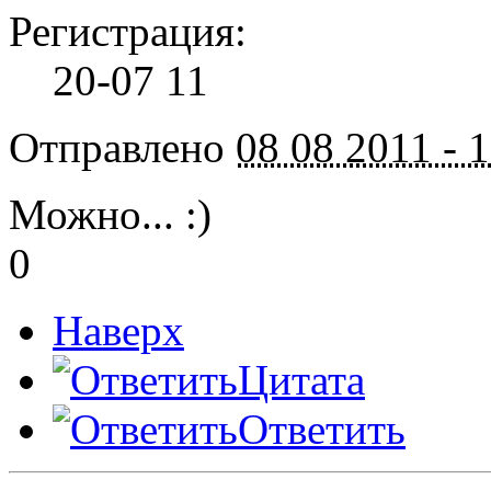
Регистрация:
20-07 11
Отправлено
08 08 2011 - 
Можно... :)
0
Наверх
Цитата
Ответить