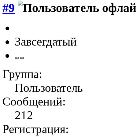
#9
Завсегдатый
Группа:
Пользователь
Сообщений:
212
Регистрация: