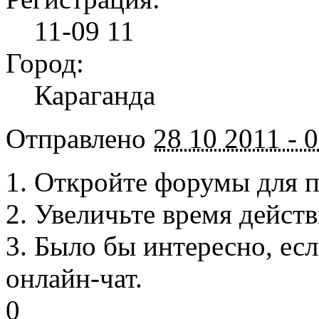
11-09 11
Город:
Караганда
Отправлено
28 10 2011 - 
1. Откройте форумы для 
2. Увеличьте время действ
3. Было бы интересно, ес
онлайн-чат.
0