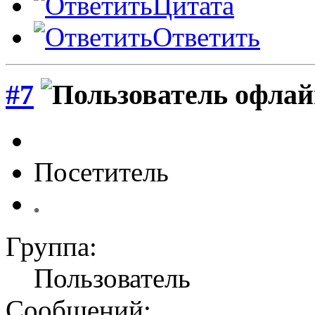
Цитата
Ответить
#7
Посетитель
Группа:
Пользователь
Сообщений: