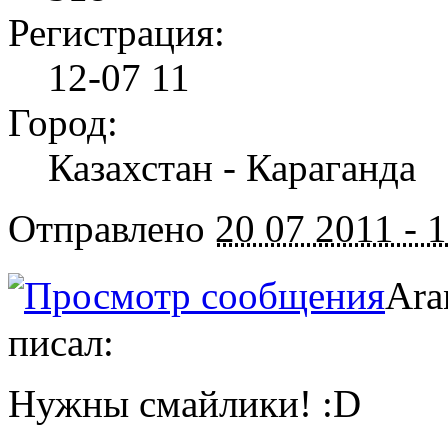
Регистрация:
12-07 11
Город:
Казахстан - Караганда
Отправлено
20 07 2011 - 
Ara
писал:
Нужны смайлики! :D