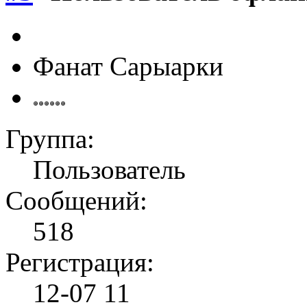
Фанат Сарыарки
Группа:
Пользователь
Сообщений:
518
Регистрация:
12-07 11