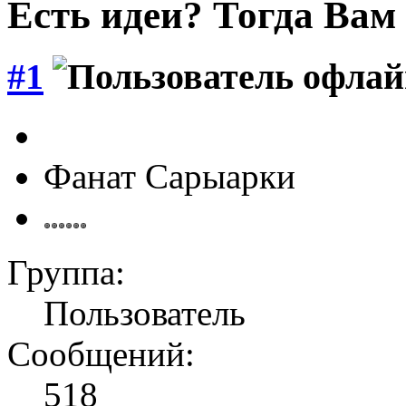
Есть идеи? Тогда Вам
#1
Фанат Сарыарки
Группа:
Пользователь
Сообщений:
518