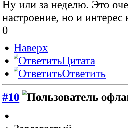
Ну или за неделю. Это оч
настроение, но и интерес к
0
Наверх
Цитата
Ответить
#10