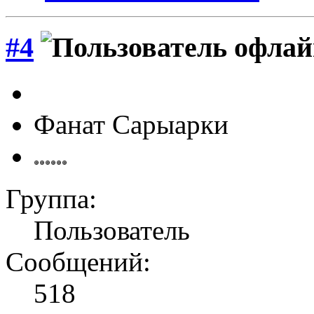
#4
Фанат Сарыарки
Группа:
Пользователь
Сообщений:
518