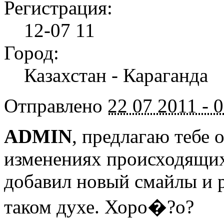
Регистрация:
12-07 11
Город:
Казахстан - Караганда
Отправлено
22 07 2011 - 
ADMIN
, предлагаю тебе 
изменениях происходящих
добавил новый смайлы и 
таком духе. Хоро�?о?