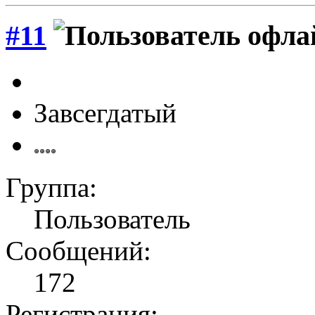
#11
Завсегдатый
Группа:
Пользователь
Сообщений:
172
Регистрация: