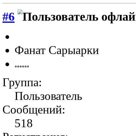
#6
Фанат Сарыарки
Группа:
Пользователь
Сообщений:
518