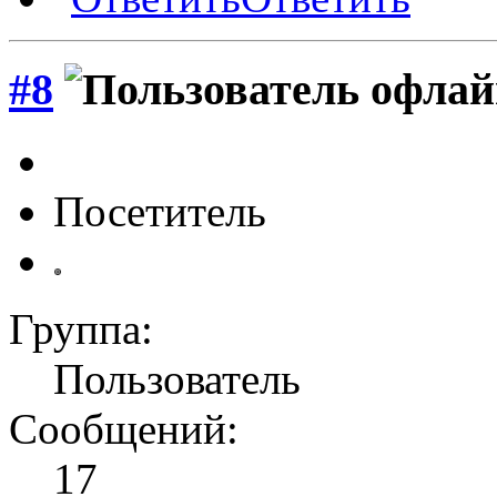
#8
Посетитель
Группа:
Пользователь
Сообщений:
17