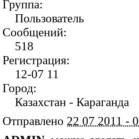
Группа:
Пользователь
Сообщений:
518
Регистрация:
12-07 11
Город:
Казахстан - Караганда
Отправлено
22 07 2011 - 