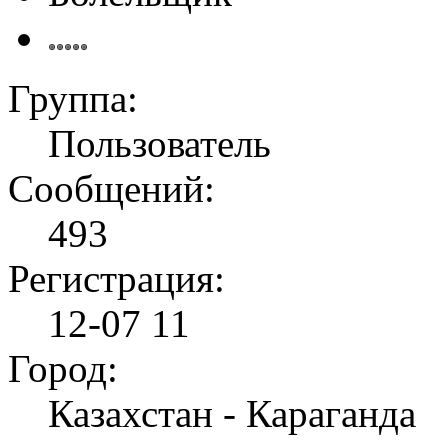
Группа:
Пользователь
Сообщений:
493
Регистрация:
12-07 11
Город:
Казахстан - Караганда