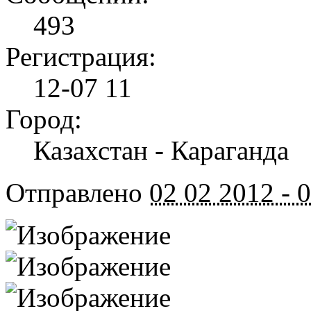
493
Регистрация:
12-07 11
Город:
Казахстан - Караганда
Отправлено
02 02 2012 - 