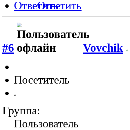
Ответить
#6
Vovchik
Посетитель
Группа:
Пользователь