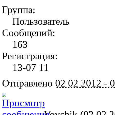
Группа:
Пользователь
Сообщений:
163
Регистрация:
13-07 11
Отправлено
02 02 2012 - 
Vovchik (02 02 2