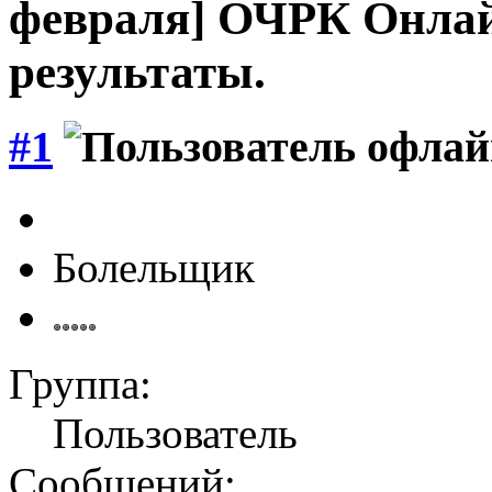
февраля] ОЧРК
Онлай
результаты.
#1
Болельщик
Группа:
Пользователь
Сообщений: