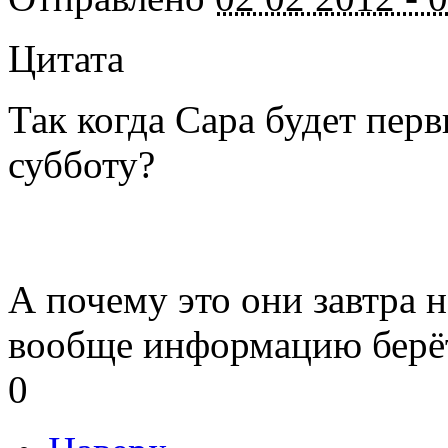
Цитата
Так когда Сара будет перв
субботу?
А почему это они завтра 
вообще информацию берё
0