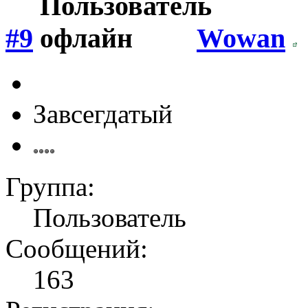
#9
Wowan
Завсегдатый
Группа:
Пользователь
Сообщений:
163