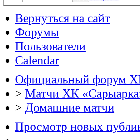
Вернуться на сайт
Форумы
Пользователи
Calendar
Официальный форум Х
>
Матчи ХК «Сарыарка
>
Домашние матчи
Просмотр новых публи