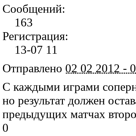
Сообщений:
163
Регистрация:
13-07 11
Отправлено
02 02 2012 - 
С каждыми играми соперни
но результат должен остава
предыдущих матчах второ
0