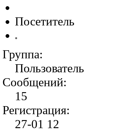
Посетитель
Группа:
Пользователь
Сообщений:
15
Регистрация:
27-01 12