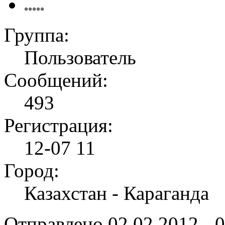
Группа:
Пользователь
Сообщений:
493
Регистрация:
12-07 11
Город:
Казахстан - Караганда
Отправлено
02 02 2012 - 