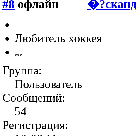
#8
�?сканд
Любитель хоккея
Группа:
Пользователь
Сообщений:
54
Регистрация: