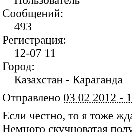
Сообщений:
493
Регистрация:
12-07 11
Город:
Казахстан - Караганда
Отправлено
03 02 2012 - 
Если честно, то я тоже жд
Немного скучноватая полу