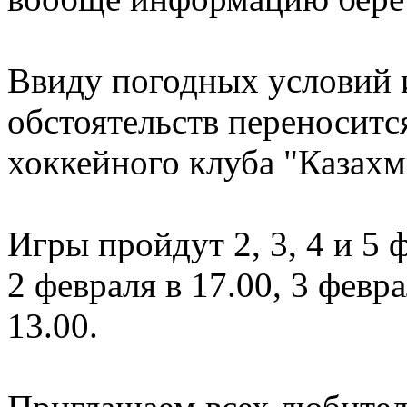
Ввиду погодных условий
обстоятельств переносится
хоккейного клуба "Казахм
Игры пройдут 2, 3, 4 и 5 
2 февраля в 17.00, 3 февра
13.00.