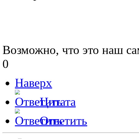
Возможно, что это наш с
0
Наверх
Цитата
Ответить