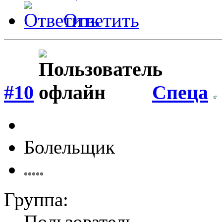
Ответить
#10
Спеца
Болельщик
Группа:
Пользователь