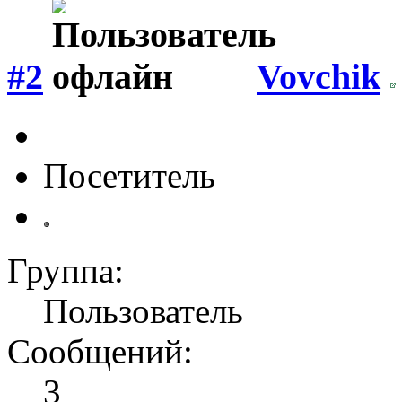
#2
Vovchik
Посетитель
Группа:
Пользователь
Сообщений:
3