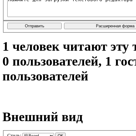
1 человек читают эту 
0 пользователей, 1 го
пользователей
Внешний вид
Стиль: