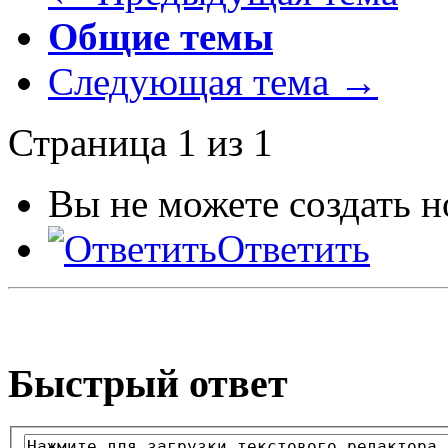
Общие темы
Следующая тема →
Страница 1 из 1
Вы не можете создать 
Ответить
Быстрый ответ