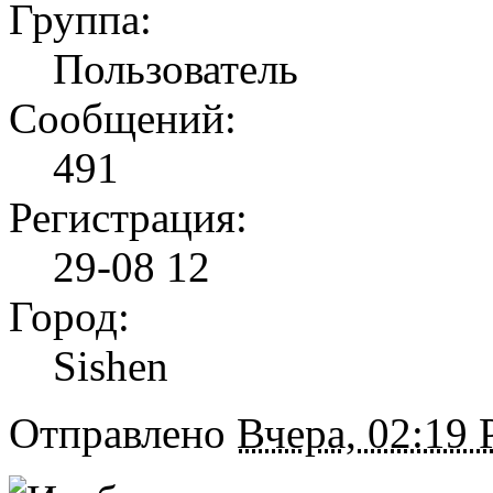
Группа:
Пользователь
Сообщений:
491
Регистрация:
29-08 12
Город:
Sishen
Отправлено
Вчера, 02:19