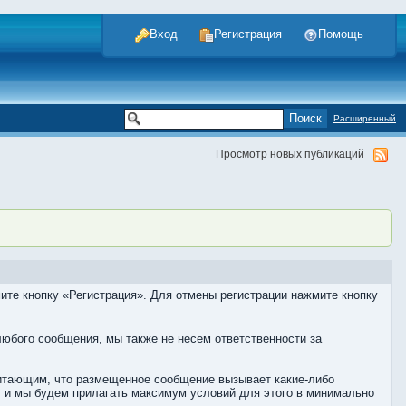
Вход
Регистрация
Помощь
Расширенный
Просмотр новых публикаций
те кнопку «Регистрация». Для отмены регистрации нажмите кнопку
любого сообщения, мы также не несем ответственности за
читающим, что размещенное сообщение вызывает какие-либо
, и мы будем прилагать максимум условий для этого в минимально