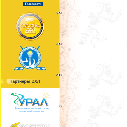
Партнёры ВХЛ