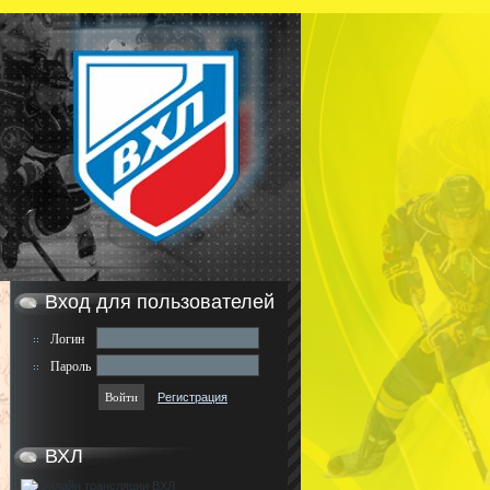
Вход для пользователей
Логин
Пароль
Регистрация
ВХЛ