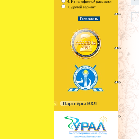
6. Из телефонной рассылки
7. Другой вариант
Партнёры ВХЛ