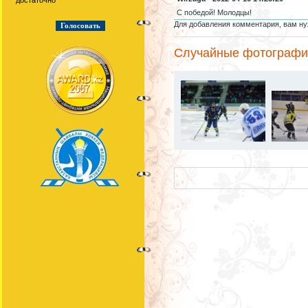
достаточно
С победой! Молодцы!
Для добавления комментария, вам ну
Случайные фотографи