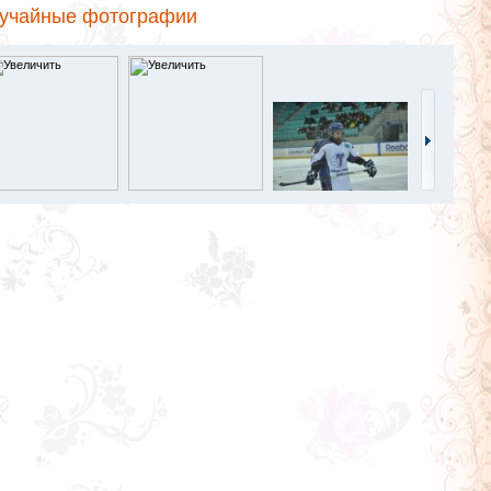
учайные фотографии