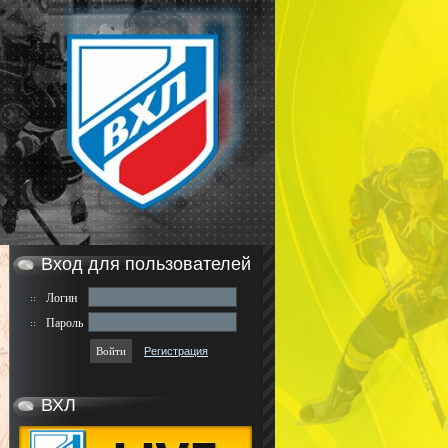
Вход для пользователей
Логин
Пароль
Регистрация
ВХЛ