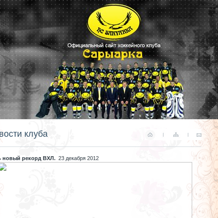
вости клуба
ь новый рекорд ВХЛ.
23 декабря 2012