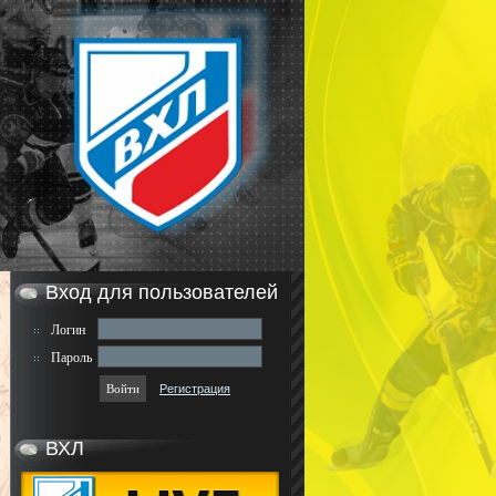
Вход для пользователей
Логин
Пароль
Регистрация
ВХЛ